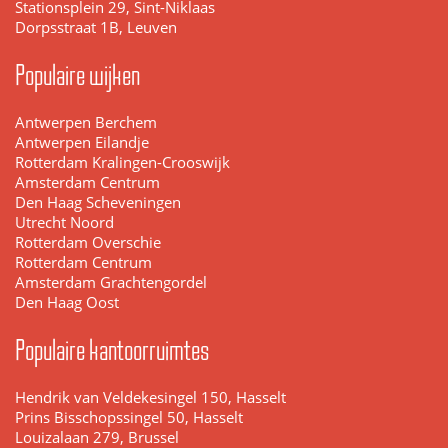
Stationsplein 29, Sint-Niklaas
Dorpsstraat 1B, Leuven
Populaire wijken
Antwerpen Berchem
Antwerpen Eilandje
Rotterdam Kralingen-Crooswijk
Amsterdam Centrum
Den Haag Scheveningen
Utrecht Noord
Rotterdam Overschie
Rotterdam Centrum
Amsterdam Grachtengordel
Den Haag Oost
Populaire kantoorruimtes
Hendrik van Veldekesingel 150, Hasselt
Prins Bisschopssingel 50, Hasselt
Louizalaan 279, Brussel