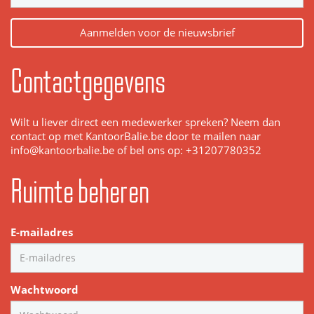
Aanmelden voor de nieuwsbrief
Contactgegevens
Wilt u liever direct een medewerker spreken? Neem dan
contact op met KantoorBalie.be door te mailen naar
info@kantoorbalie.be of bel ons op: +31207780352
Ruimte beheren
E-mailadres
Wachtwoord