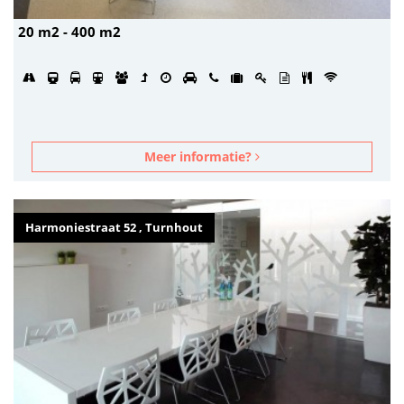
20 m2 - 400 m2
Meer informatie?
Harmoniestraat 52 , Turnhout