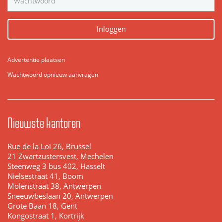
Inloggen
Advertentie plaatsen
Wachtwoord opnieuw aanvragen
Nieuwste kantoren
Rue de la Loi 26, Brussel
21 Zwartzustersvest, Mechelen
Steenweg 3 bus 402, Hasselt
Nielsestraat 41, Boom
Molenstraat 38, Antwerpen
Sneeuwbeslaan 20, Antwerpen
Grote Baan 18, Gent
Kongostraat 1, Kortrijk