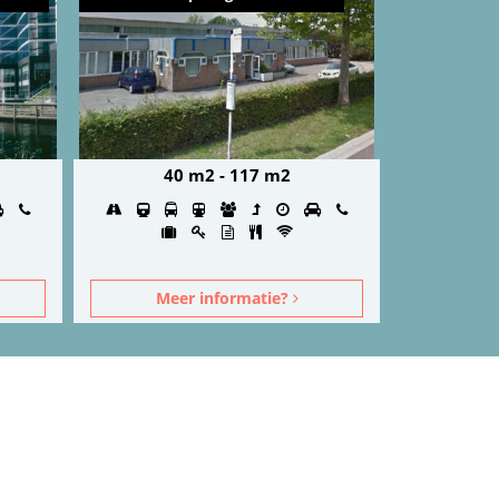
40 m2 - 117 m2
Meer informatie?