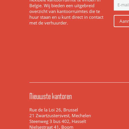
Belgie. Wij bieden een uitgebreid
overzicht van kantoorruimtes die te
huur staan en u kunt direct in contact
Aanm
met de verhuurder.
Nieuwste kantoren
Rue de la Loi 26, Brussel
21 Zwartzustersvest, Mechelen
Steenweg 3 bus 402, Hasselt
Nielsestraat 41, Boom