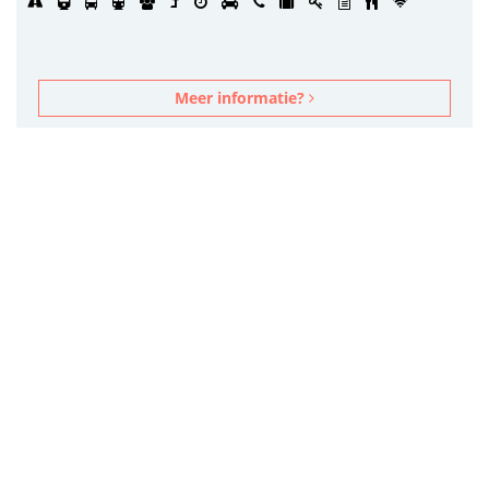
Meer informatie?