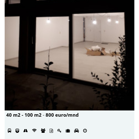
40 m2 - 100 m2
-
800 euro/mnd