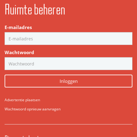
Ruimte beheren
E-mailadres
Wachtwoord
Inloggen
Advertentie plaatsen
Wachtwoord opnieuw aanvragen