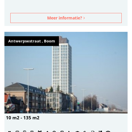
Meer informatie?
Antwerpsestraat , Boom
10 m2 - 135 m2