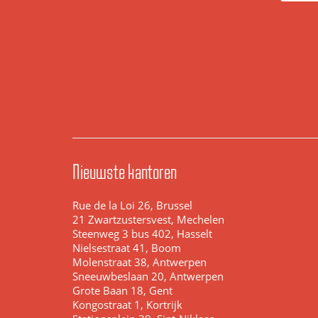
Nieuwste kantoren
Rue de la Loi 26, Brussel
21 Zwartzustersvest, Mechelen
Steenweg 3 bus 402, Hasselt
Nielsestraat 41, Boom
Molenstraat 38, Antwerpen
Sneeuwbeslaan 20, Antwerpen
Grote Baan 18, Gent
Kongostraat 1, Kortrijk